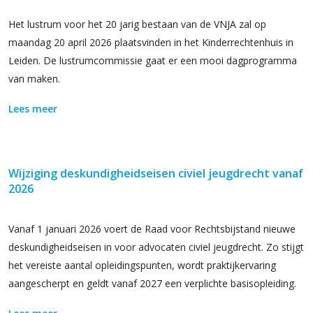
Het lustrum voor het 20 jarig bestaan van de VNJA zal op
maandag 20 april 2026 plaatsvinden in het Kinderrechtenhuis in
Leiden. De lustrumcommissie gaat er een mooi dagprogramma
van maken.
Lees meer
Wijziging deskundigheidseisen civiel jeugdrecht vanaf
2026
Vanaf 1 januari 2026 voert de Raad voor Rechtsbijstand nieuwe
deskundigheidseisen in voor advocaten civiel jeugdrecht. Zo stijgt
het vereiste aantal opleidingspunten, wordt praktijkervaring
aangescherpt en geldt vanaf 2027 een verplichte basisopleiding.