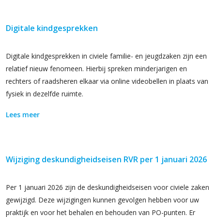
Digitale kindgesprekken
Digitale kindgesprekken in civiele familie- en jeugdzaken zijn een
relatief nieuw fenomeen. Hierbij spreken minderjarigen en
rechters of raadsheren elkaar via online videobellen in plaats van
fysiek in dezelfde ruimte.
Lees meer
Wijziging deskundigheidseisen RVR per 1 januari 2026
Per 1 januari 2026 zijn de deskundigheidseisen voor civiele zaken
gewijzigd. Deze wijzigingen kunnen gevolgen hebben voor uw
praktijk en voor het behalen en behouden van PO-punten. Er