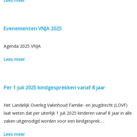
Lees meer
Evenementen VNJA 2025
Agenda 2025 VNJA
Lees meer
Per 1 juli 2025 kindgesprekken vanaf 8 jaar
Het Landelijk Overleg Vakinhoud Familie- en Jeugdrecht (LOVF)
laat weten dat per uiterlijk 1 juli 2025 kinderen vanaf 8 jaar in alle
zaken uitgenodigd worden voor een kindgesprek….
Lees meer