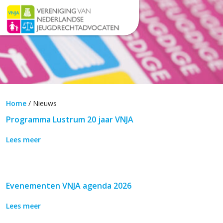
Home
/
Nieuws
Programma Lustrum 20 jaar VNJA
Lees meer
Evenementen VNJA agenda 2026
Lees meer