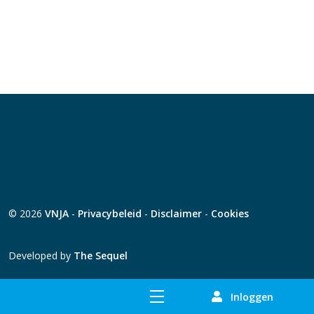
© 2026
VNJA
-
Privacybeleid
-
Disclaimer
-
Cookies
Developed by
The Sequel
Inloggen