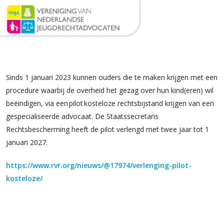
Sinds 1 januari 2023 kunnen ouders die te maken krijgen met een
procedure waarbij de overheid het gezag over hun kind(eren) wil
beëindigen, via een
pilot
kosteloze rechtsbijstand krijgen van een
gespecialiseerde advocaat.
De Staatssecretaris
Rechtsbescherming heeft de pilot verlengd met twee jaar tot 1
januari 2027.
https://www.rvr.org/nieuws/@17974/verlenging-pilot-
kosteloze/