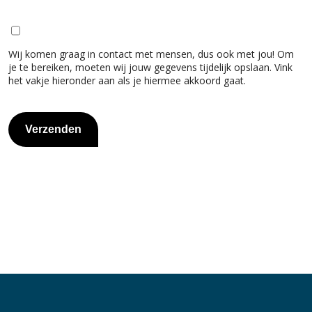
Wij komen graag in contact met mensen, dus ook met jou! Om
je te bereiken, moeten wij jouw gegevens tijdelijk opslaan. Vink
het vakje hieronder aan als je hiermee akkoord gaat.
Verzenden