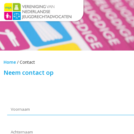
Home
/
Contact
Neem contact op