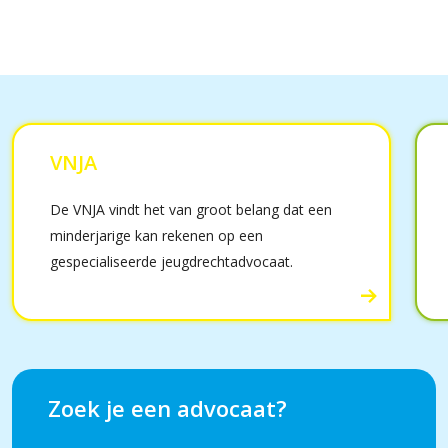
VNJA
De VNJA vindt het van groot belang dat een
minderjarige kan rekenen op een
gespecialiseerde jeugdrechtadvocaat.
Zoek je een advocaat?