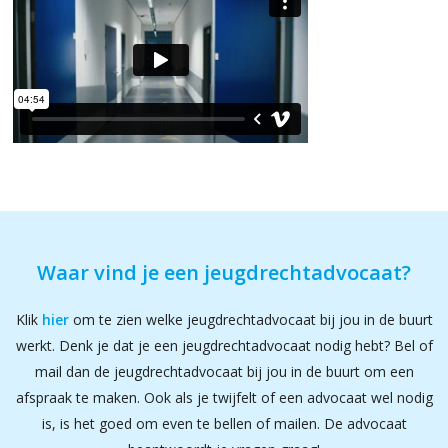
Waar vind je een jeugdrechtadvocaat?
Klik
hier
om te zien welke jeugdrechtadvocaat bij jou in de buurt
werkt. Denk je dat je een jeugdrechtadvocaat nodig hebt? Bel of
mail dan de jeugdrechtadvocaat bij jou in de buurt om een
afspraak te maken. Ook als je twijfelt of een advocaat wel nodig
is, is het goed om even te bellen of mailen. De advocaat