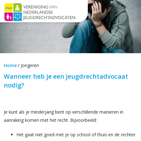
Home
/
Jongeren
Wanneer heb je een jeugdrechtadvocaat
nodig?
Je kunt als je minderjarig bent op verschillende manieren in
aanraking komen met het recht. Bijvoorbeeld:
Het gaat niet goed met je op school of thuis en de rechter