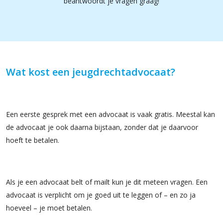
beantwoordt je vragen graag!
Wat kost een jeugdrechtadvocaat?
Een eerste gesprek met een advocaat is vaak gratis. Meestal kan
de advocaat je ook daarna bijstaan, zonder dat je daarvoor
hoeft te betalen.
Als je een advocaat belt of mailt kun je dit meteen vragen. Een
advocaat is verplicht om je goed uit te leggen of – en zo ja
hoeveel – je moet betalen.