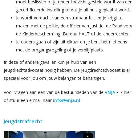
moet beslissen of je onder toezicht gesteld wordt van een
gecertificeerde instelling of dat je uit huis geplaatst wordt.
Je wordt verdacht van een strafbaar feit en je krijgt te
maken met de politie, de officier van justitie, de Raad voor
de Kinderbescherming, Bureau HALT of de kinderrechter.
Je ouders gaan of zijn uit elkaar en je bent het niet eens
met de omgangsregeling of je verblijfplaats.
In deze of andere gevallen kun je hulp van een
jeugdrechtadvocaat nodig hebben. De jeugdrechtadvocaat is er
speciaal voor jou om jouw belangen te behartigen.
Voor vragen aan een van de bestuursleden van de
VNJA
klik hier
of stuur een e-mail naar
info@vnja.nl
Jeugdstrafrecht