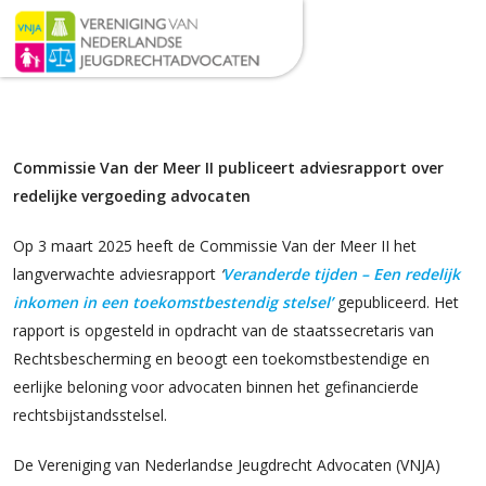
Commissie Van der Meer II publiceert adviesrapport over
redelijke vergoeding advocaten
Op 3 maart 2025 heeft de Commissie Van der Meer II het
langverwachte adviesrapport
‘
Veranderde tijden – Een redelijk
inkomen in een toekomstbestendig stelsel’
gepubliceerd. Het
rapport is opgesteld in opdracht van de staatssecretaris van
Rechtsbescherming en beoogt een toekomstbestendige en
eerlijke beloning voor advocaten binnen het gefinancierde
rechtsbijstandsstelsel.
De Vereniging van Nederlandse Jeugdrecht Advocaten (VNJA)