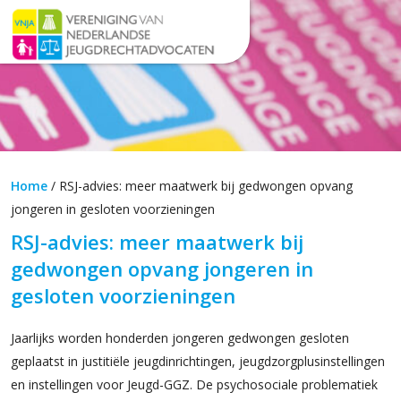
Home
/
RSJ-advies: meer maatwerk bij gedwongen opvang
jongeren in gesloten voorzieningen
RSJ-advies: meer maatwerk bij
gedwongen opvang jongeren in
gesloten voorzieningen
Jaarlijks worden honderden jongeren gedwongen gesloten
geplaatst in justitiële jeugdinrichtingen, jeugdzorgplusinstellingen
en instellingen voor Jeugd-GGZ. De psychosociale problematiek