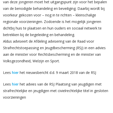
van deze jongeren moet het uitgangspunt zijn voor het bepalen
van de benodigde behandeling en beveiliging. Daarbij wordt bij
voorkeur gekozen voor – nog in te richten – kleinschalige
regionale voorzieningen. Zodoende is het mogelijk jongeren
dichtbij huis te plaatsen en hun ouders en sociaal netwerk te
betrekken bij de begeleiding en behandeling.
Aldus adviseert de Afdeling advisering van de Raad voor
Strafrechtstoepassing en Jeugdbescherming (RSJ) in een advies
aan de minister voor Rechtsbescherming en de minister van
Volksgezondheid, Welzijn en Sport.
Lees
hier
het nieuwsbericht d.d. 9 maart 2018 van de RSJ
Lees
hier
het advies van de RSJ Plaatsing van jeugdigen met
strafrechtelijke en jeugdigen met civielrechtelijke titel in gesloten
voorzieningen