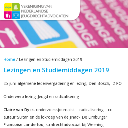
Home
/
Lezingen en Studiemiddagen 2019
Lezingen en Studiemiddagen 2019
25 juni: algemene ledenvergadering en lezing, Den Bosch, 2 PO
Onderwerp lezing: Jeugd en radicalisering
Claire van Dyck
, onderzoeksjournalist – radicalisering – co-
auteur ‘Sultan en de lokroep van de Jihad’- De Limburger
Francoise Landerloo
, strafrechtadvocaat bij Weening