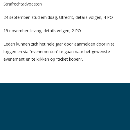
Strafrechtadvocaten
24 september: studiemiddag, Utrecht, details volgen, 4 PO
19 november: lezing, details volgen, 2 PO
Leden kunnen zich het hele jaar door aanmelden door in te
loggen en via “evenementen” te gaan naar het gewenste
evenement en te klikken op “ticket kopen”.