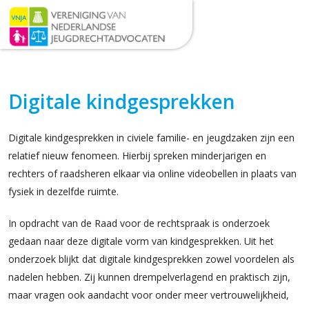
Digitale kindgesprekken
Digitale kindgesprekken in civiele familie- en jeugdzaken zijn een
relatief nieuw fenomeen. Hierbij spreken minderjarigen en
rechters of raadsheren elkaar via online videobellen in plaats van
fysiek in dezelfde ruimte.
In opdracht van de Raad voor de rechtspraak is onderzoek
gedaan naar deze digitale vorm van kindgesprekken. Uit het
onderzoek blijkt dat digitale kindgesprekken zowel voordelen als
nadelen hebben. Zij kunnen drempelverlagend en praktisch zijn,
maar vragen ook aandacht voor onder meer vertrouwelijkheid,