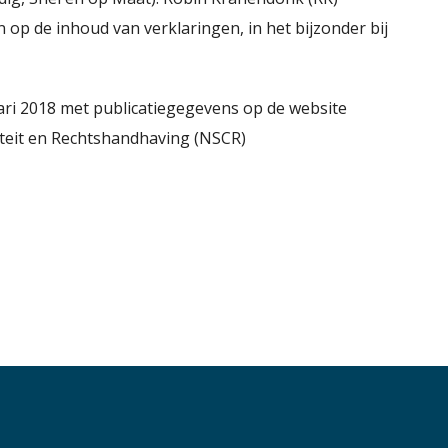
p de inhoud van verklaringen, in het bijzonder bij
ari 2018 met publicatiegegevens op de website
teit en Rechtshandhaving (NSCR)